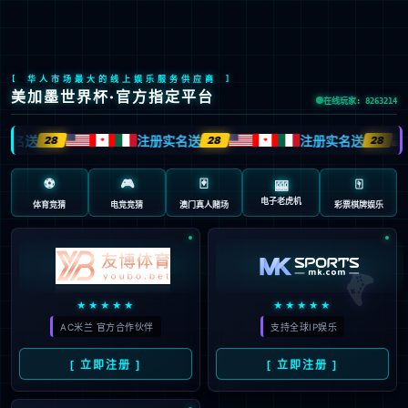
中
公司动态
首页
>
新闻中心
>
公司动态
全部新闻
2026
2025
2024
2023
2022
2021
2020
201