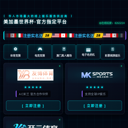
中
ESG报告
首页
>
可持续发展
>
ESG报告
可持续发展概览
ESG报告
ESG政策