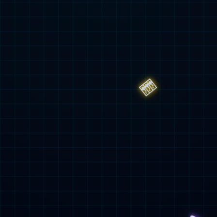
2023年環境、社會及管治
2022年環境、社會及管治
（ESG）暨社會責任報告
（ESG）暨社會責任報告
下载
预览
下载
预览
2021年環境、社會及管治
報告