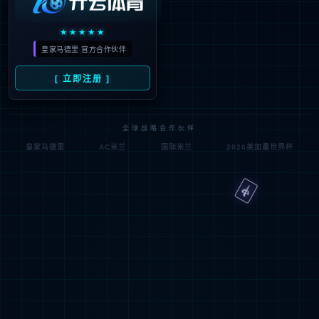
2025年環境、社會及管治
2024年環境、社會及管治
（ESG）暨可持續發展報告
（ESG）暨可持續發展報告
下载
预览
下载
预览